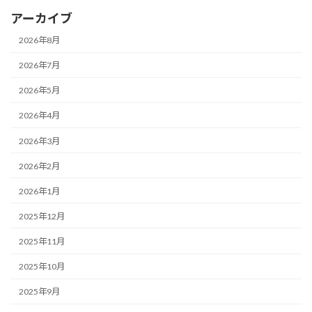
アーカイブ
2026年8月
2026年7月
2026年5月
2026年4月
2026年3月
2026年2月
2026年1月
2025年12月
2025年11月
2025年10月
2025年9月