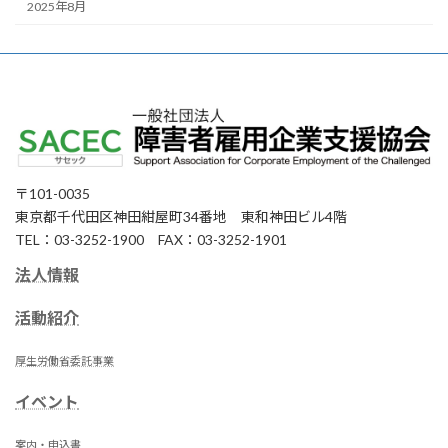
2025年8月
〒101-0035
東京都千代田区神田紺屋町34番地 東和神田ビル4階
TEL：03-3252-1900 FAX：03-3252-1901
法人情報
活動紹介
厚生労働省委託事業
イベント
案内・申込書