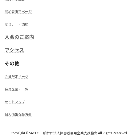
参加者限定ページ
セミナー・講座
入会のご案内
アクセス
その他
会員限定ページ
会員企業・一覧
サイトマップ
個人情報保護方針
Copyright © SACEC 一般社団法人障害者雇用企業支援協会 All Rights Reserved.