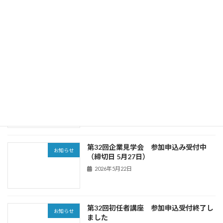
SACECニュース第185号（2026年5月25
お知らせ
日発行）を掲載しました
2026年5月28日
第32回企業見学会 参加申込受付終了し
お知らせ
ました
2026年5月28日
第32回企業見学会 参加申込み受付中
お知らせ
（締切日 5月27日）
2026年5月22日
第32回初任者講座 参加申込受付終了し
お知らせ
ました