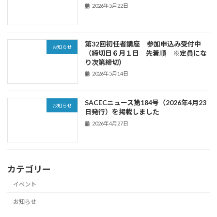
2026年5月22日
第32回初任者講座 参加申込み受付中
お知らせ
（締切日６月１日 先着順 ※定員にな
り次第締切）
2026年5月14日
SACECニュース第184号（2026年4月23
お知らせ
日発行）を掲載しました
2026年4月27日
カテゴリー
イベント
お知らせ