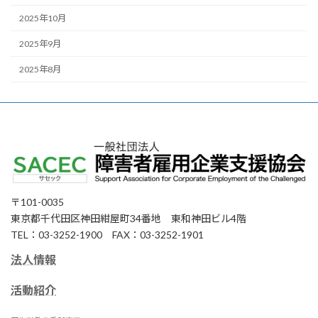
2025年10月
2025年9月
2025年8月
〒101-0035
東京都千代田区神田紺屋町34番地 東和神田ビル4階
TEL：03-3252-1900 FAX：03-3252-1901
法人情報
活動紹介