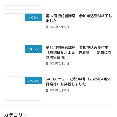
第32回初任者講座 参加申込受付終了し
お知らせ
ました
2026年5月22日
第32回初任者講座 参加申込み受付中
お知らせ
（締切日６月１日 先着順 ※定員にな
り次第締切）
2026年5月14日
SACECニュース第184号（2026年4月23
お知らせ
日発行）を掲載しました
2026年4月27日
カテゴリー