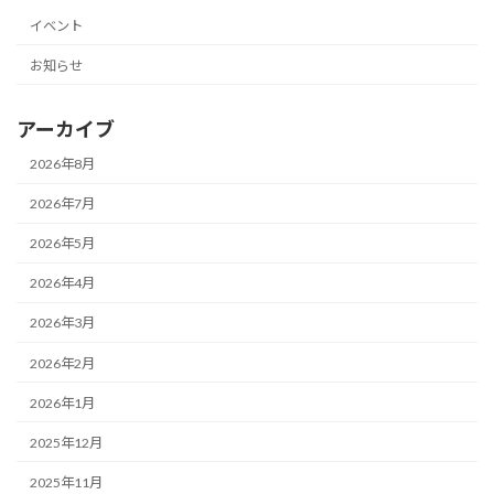
イベント
お知らせ
アーカイブ
2026年8月
2026年7月
2026年5月
2026年4月
2026年3月
2026年2月
2026年1月
2025年12月
2025年11月