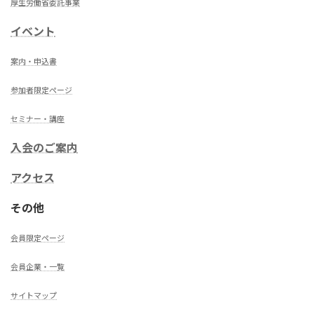
厚生労働省委託事業
イベント
案内・申込書
参加者限定ページ
セミナー・講座
入会のご案内
アクセス
その他
会員限定ページ
会員企業・一覧
サイトマップ