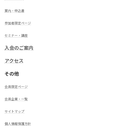
案内・申込書
参加者限定ページ
セミナー・講座
入会のご案内
アクセス
その他
会員限定ページ
会員企業・一覧
サイトマップ
個人情報保護方針