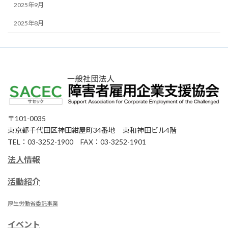
2025年9月
2025年8月
〒101-0035
東京都千代田区神田紺屋町34番地 東和神田ビル4階
TEL：03-3252-1900 FAX：03-3252-1901
法人情報
活動紹介
厚生労働省委託事業
イベント