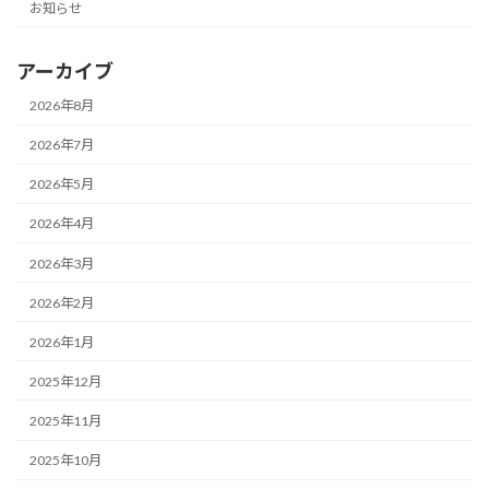
お知らせ
アーカイブ
2026年8月
2026年7月
2026年5月
2026年4月
2026年3月
2026年2月
2026年1月
2025年12月
2025年11月
2025年10月