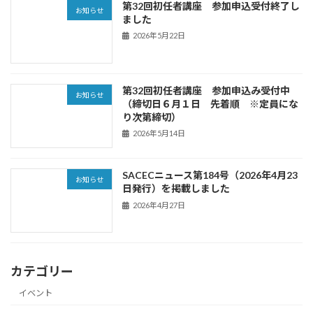
第32回初任者講座 参加申込受付終了し
お知らせ
ました
2026年5月22日
第32回初任者講座 参加申込み受付中
お知らせ
（締切日６月１日 先着順 ※定員にな
り次第締切）
2026年5月14日
SACECニュース第184号（2026年4月23
お知らせ
日発行）を掲載しました
2026年4月27日
カテゴリー
イベント