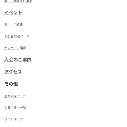
厚生労働省委託事業
イベント
案内・申込書
参加者限定ページ
セミナー・講座
入会のご案内
アクセス
その他
会員限定ページ
会員企業・一覧
サイトマップ