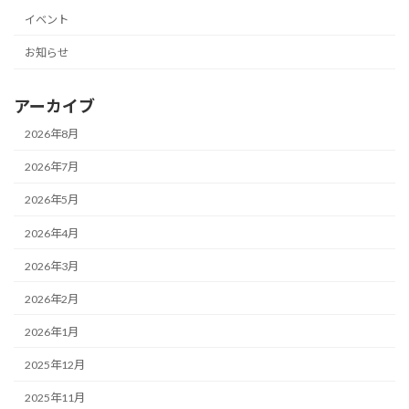
イベント
お知らせ
アーカイブ
2026年8月
2026年7月
2026年5月
2026年4月
2026年3月
2026年2月
2026年1月
2025年12月
2025年11月