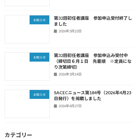
第32回初任者講座 参加申込受付終了し
お知らせ
ました
2026年5月22日
第32回初任者講座 参加申込み受付中
お知らせ
（締切日６月１日 先着順 ※定員にな
り次第締切）
2026年5月14日
SACECニュース第184号（2026年4月23
お知らせ
日発行）を掲載しました
2026年4月27日
カテゴリー