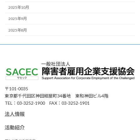
2025年10月
2025年9月
2025年8月
〒101-0035
東京都千代田区神田紺屋町34番地 東和神田ビル4階
TEL：03-3252-1900 FAX：03-3252-1901
法人情報
活動紹介